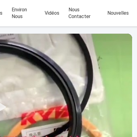
Environ
Nous
ts
Vidéos
Nouvelles
Nous
Contacter