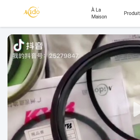
À La
Produi
Maison