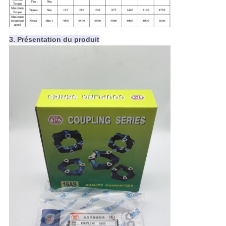
3. Présentation du produit