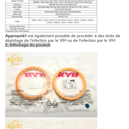
Approprié
Il est également possible de procéder à des tests de
dépistage de l'infection par le VIH ou de l'infection par le VIH.
2. Affichage du produit