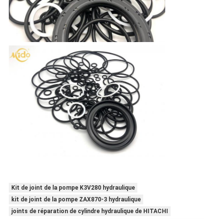
Kit de joint de la pompe K3V280 hydraulique
kit de joint de la pompe ZAX870-3 hydraulique
joints de réparation de cylindre hydraulique de HITACHI