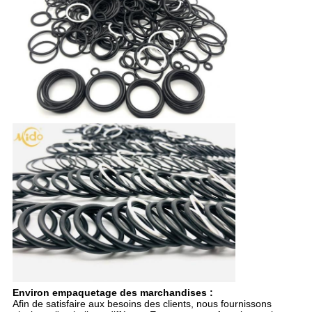
Environ empaquetage des marchandises :
Afin de satisfaire aux besoins des clients, nous fournissons