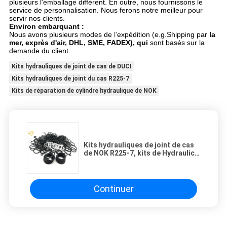
plusieurs l'emballage différent. En outre, nous fournissons le
service de personnalisation. Nous ferons notre meilleur pour
servir nos clients.
Environ embarquant :
Nous avons plusieurs modes de
l'
expédition (e.g.Shipping par
la
mer, exprès d'air, DHL, SME, FADEX), qui
sont basés sur la
demande du client.
Kits hydrauliques de joint de cas de DUCI
Kits hydrauliques de joint du cas R225-7
Kits de réparation de cylindre hydraulique de NOK
Kits hydrauliques de joint de cas
de NOK R225-7, kits de Hydraulic
Cylinder Repair d'excavatrice
Continuer