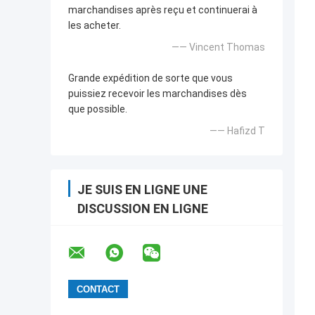
marchandises après reçu et continuerai à
les acheter.
—— Vincent Thomas
Grande expédition de sorte que vous
puissiez recevoir les marchandises dès
que possible.
—— Hafizd T
JE SUIS EN LIGNE UNE
DISCUSSION EN LIGNE