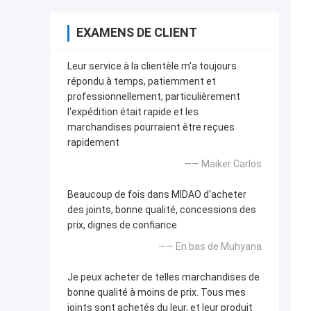
EXAMENS DE CLIENT
Leur service à la clientèle m'a toujours
répondu à temps, patiemment et
professionnellement, particulièrement
l'expédition était rapide et les
marchandises pourraient être reçues
rapidement
—— Maiker Carlos
Beaucoup de fois dans MIDAO d'acheter
des joints, bonne qualité, concessions des
prix, dignes de confiance
—— En bas de Muhyana
Je peux acheter de telles marchandises de
bonne qualité à moins de prix. Tous mes
joints sont achetés du leur, et leur produit